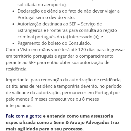
solicitada no aeroporto);
Declaração de ciência do fato de não dever viajar a
Portugal sem o devido visto;
Autorização destinada ao SEF – Serviço de
Estrangeiros e Fronteiras para consulta ao registo
criminal português do (a) Interessado (a); e
Pagamento do boleto do Consulado.
Com o Visto em mãos você terá até 120 dias para ingressar
em território português e agendar o comparecimento
perante ao SEF para então obter sua autorização de
residência.
Importante: para renovação da autorização de residência,
os titulares de residência temporária deverão, no período
de validade da autorização, permanecer em Portugal por
pelo menos 6 meses consecutivos ou 8 meses
interpolados.
Fale com a gente
e entenda como uma assessoria
especializada como a Sene & Araújo Advogados traz
mais agilidade para o seu processo.