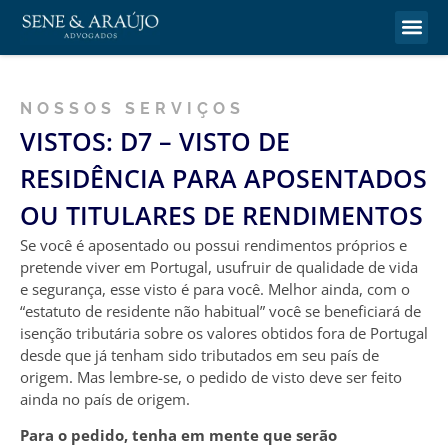
NOSSOS SERVIÇOS
VISTOS: D7 – VISTO DE
RESIDÊNCIA PARA APOSENTADOS
OU TITULARES DE RENDIMENTOS
Se você é aposentado ou possui rendimentos próprios e
pretende viver em Portugal, usufruir de qualidade de vida
e segurança, esse visto é para você. Melhor ainda, com o
“estatuto de residente não habitual” você se beneficiará de
isenção tributária sobre os valores obtidos fora de Portugal
desde que já tenham sido tributados em seu país de
origem. Mas lembre-se, o pedido de visto deve ser feito
ainda no país de origem.
Para o pedido, tenha em mente que serão