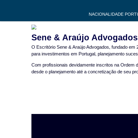
NACIONALIDADE PORT
Sene & Araújo Advogados: 
O Escritório Sene & Araújo Advogados, fundado em 20
para investimentos em Portugal, planejamento sucess
Com profissionais devidamente inscritos na Ordem do
desde o planejamento até a concretização de seu pro