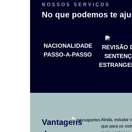
NOSSOS SERVIÇOS
No que podemos te aju
NACIONALIDADE
REVISÃO 
PASSO-A-PASSO
SENTENÇ
ESTRANGE
Ainda, estudar 
Vantagens
que para os est